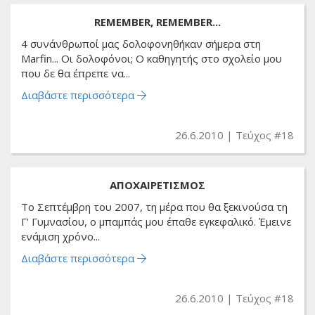
REMEMBER, REMEMBER...
4 συνάνθρωποί μας δολοφονηθήκαν σήμερα στη
Marfin... Οι δολοφόνοι; Ο καθηγητής στο σχολείο μου
που δε θα έπρεπε να...
Διαβάστε περισσότερα
26.6.2010
Τεύχος #18
ΑΠΟΧΑΙΡΕΤΙΣΜΟΣ
Το Σεπτέμβρη του 2007, τη μέρα που θα ξεκινούσα τη
Γ' Γυμνασίου, ο μπαμπάς μου έπαθε εγκεφαλικό. Έμεινε
ενάμιση χρόνο...
Διαβάστε περισσότερα
26.6.2010
Τεύχος #18