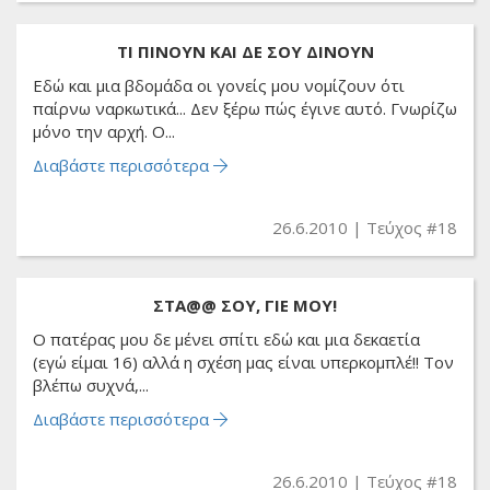
ΤΙ ΠΙΝΟΥΝ ΚΑΙ ΔΕ ΣΟΥ ΔΙΝΟΥΝ
Εδώ και μια βδομάδα οι γονείς μου νομίζουν ότι
παίρνω ναρκωτικά... Δεν ξέρω πώς έγινε αυτό. Γνωρίζω
μόνο την αρχή. Ο...
Διαβάστε περισσότερα
26.6.2010
Τεύχος #18
ΣΤΑ@@ ΣΟΥ, ΓΙΕ ΜΟΥ!
Ο πατέρας μου δε μένει σπίτι εδώ και μια δεκαετία
(εγώ είμαι 16) αλλά η σχέση μας είναι υπερκομπλέ!! Τον
βλέπω συχνά,...
Διαβάστε περισσότερα
26.6.2010
Τεύχος #18