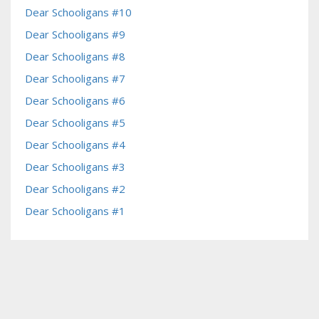
Dear Schooligans #10
Dear Schooligans #9
Dear Schooligans #8
Dear Schooligans #7
Dear Schooligans #6
Dear Schooligans #5
Dear Schooligans #4
Dear Schooligans #3
Dear Schooligans #2
Dear Schooligans #1