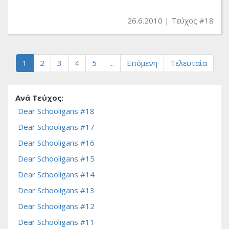
26.6.2010
Τεύχος #18
1
2
3
4
5
...
Επόμενη
Τελευταία
Ανά Τεύχος:
Dear Schooligans #18
Dear Schooligans #17
Dear Schooligans #16
Dear Schooligans #15
Dear Schooligans #14
Dear Schooligans #13
Dear Schooligans #12
Dear Schooligans #11