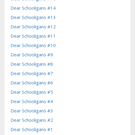
Dear Schooligans #14
Dear Schooligans #13
Dear Schooligans #12
Dear Schooligans #11
Dear Schooligans #10
Dear Schooligans #9
Dear Schooligans #8
Dear Schooligans #7
Dear Schooligans #6
Dear Schooligans #5
Dear Schooligans #4
Dear Schooligans #3
Dear Schooligans #2
Dear Schooligans #1