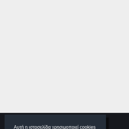
SCHOOLIGANS
Αυτή η ιστοσελίδα χρησιμοποιεί cookies