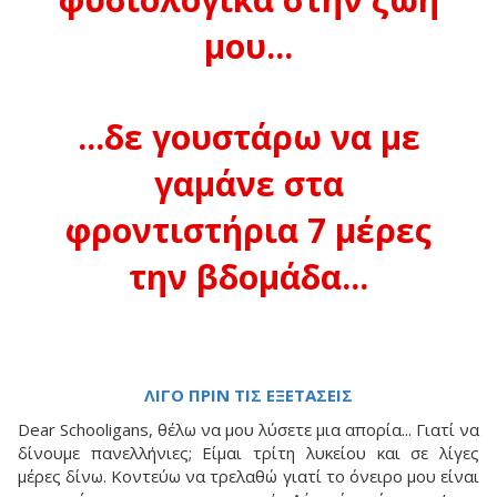
μου...
...δε γουστάρω να με
γαμάνε στα
φροντιστήρια 7 μέρες
την βδομάδα...
ΛΙΓΟ ΠΡΙΝ ΤΙΣ ΕΞΕΤΑΣΕΙΣ
Dear Schooligans, θέλω να μου λύσετε μια απορία... Γιατί να
δίνουμε πανελλήνιες; Είμαι τρίτη λυκείου και σε λίγες
μέρες δίνω. Κοντεύω να τρελαθώ γιατί το όνειρο μου είναι