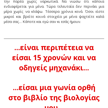
την παρέα χωρίς ναρκωτικά. Να νιώσω ότι κάποια
ενδιαφέρεται για μένα. Τώρα τελευταία δεν περνάει μια
μέρα χωρίς να κλάψω. Τέσσερα χρόνια κενά. Όσοι είστε
μικροί και βρείτε κοινά στοιχεία με μένα ψαχτείτε καλά
μέσα σας… Κάποτε και εγώ σαν κι εσάς ήμουν.
...είναι περιπέτεια να
είσαι 15 χρονών και να
οδηγείς μηχανάκι...
...είσαι μια γωνία ορθή
στο βιβλίο της βιολογίας
μου...