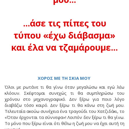
...άσε τις πίπες του
τύπου «έχω διάβασμα»
και έλα να τζαμάρουμε...
ΧΟΡΟΣ ΜΕ ΤΗ ΣΚΙΑ ΜΟΥ
Όλοι με ρωτάνε τι θα γίνω όταν μεγαλώσω και εγώ λέω
κλόουν. Σκέφτομαι συνεχώς τι θα συμπληρώσω του
χρόνου στο μηχανογραφικό. Δεν ξέρω για ποιο λόγο
διαβάζω τόσο καιρό. Δεν ξέρω τι θα κάνω στη ζωή μου.
Τελευταία ακούω συνέχεια ένα τραγούδι του Χατζιδάκι, το
«Όταν έρχονται τα σύννεφα»! Λοιπόν δεν ξέρω τι θα γίνω.
Το μόνο που ξέρω είναι ότι θέλω η ζωή μου να έχει αυτή τη