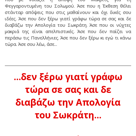
Φεγγαροντυμένη του Σολωμού. Άσε που η Έκθεση θέλει
στάνταρ απόψεις που στις μαθαίνουν και όχι δικές σου
ιδέες. Άσε που δεν ξέρω γιατί γράφω τώρα σε σας και δε
διαβάζω την Απολογία του Σωκράτη. Άσε που οι νύχτες
μακριά της είναι απελπιστικές. Άσε που δεν παίζει να
περάσω τις Πανελλήνιες. Άσε που δεν ξέρω κι εγώ τι κάνω
τώρα. Άσε σου λέω, άσε...
...δεν ξέρω γιατί γράφω
τώρα σε σας και δε
διαβάζω την Απολογία
του Σωκράτη...