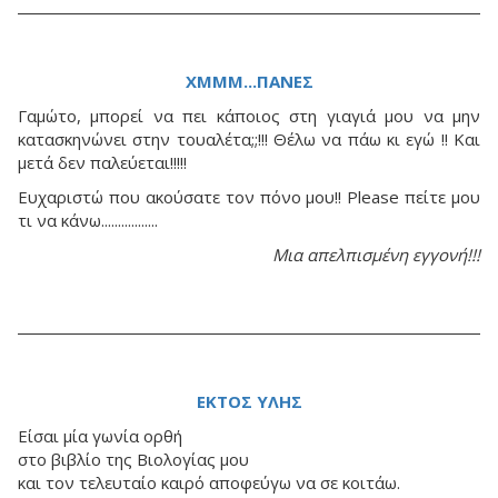
ΧΜΜΜ...ΠΑΝΕΣ
Γαμώτο, μπορεί να πει κάποιος στη γιαγιά μου να μην
κατασκηνώνει στην τουαλέτα;;!!! Θέλω να πάω κι εγώ !! Και
μετά δεν παλεύεται!!!!!
Ευχαριστώ που ακούσατε τον πόνο μου!! Please πείτε μου
τι να κάνω.................
Μια απελπισμένη εγγονή!!!
ΕΚΤΟΣ ΥΛΗΣ
Είσαι μία γωνία ορθή
στο βιβλίο της Βιολογίας μου
και τον τελευταίο καιρό αποφεύγω να σε κοιτάω.