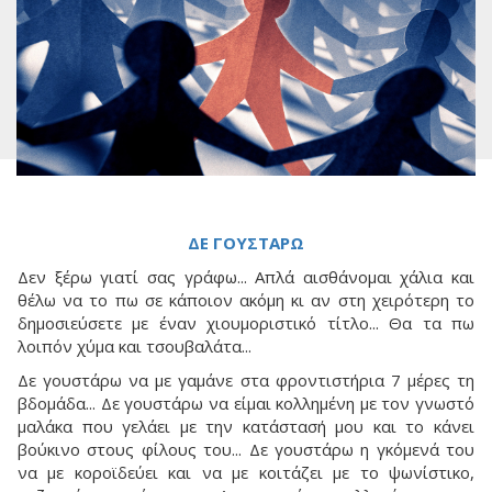
ΔΕ ΓΟΥΣΤΑΡΩ
Δεν ξέρω γιατί σας γράφω... Απλά αισθάνομαι χάλια και
θέλω να το πω σε κάποιον ακόμη κι αν στη χειρότερη το
δημοσιεύσετε με έναν χιουμοριστικό τίτλο... Θα τα πω
λοιπόν χύμα και τσουβαλάτα...
Δε γουστάρω να με γαμάνε στα φροντιστήρια 7 μέρες τη
βδομάδα... Δε γουστάρω να είμαι κολλημένη με τον γνωστό
μαλάκα που γελάει με την κατάστασή μου και το κάνει
βούκινο στους φίλους του... Δε γουστάρω η γκόμενά του
να με κοροϊδεύει και να με κοιτάζει με το ψωνίστικο,