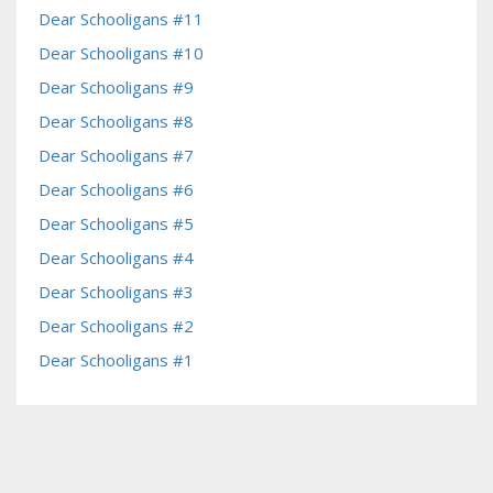
Dear Schooligans #11
Dear Schooligans #10
Dear Schooligans #9
Dear Schooligans #8
Dear Schooligans #7
Dear Schooligans #6
Dear Schooligans #5
Dear Schooligans #4
Dear Schooligans #3
Dear Schooligans #2
Dear Schooligans #1