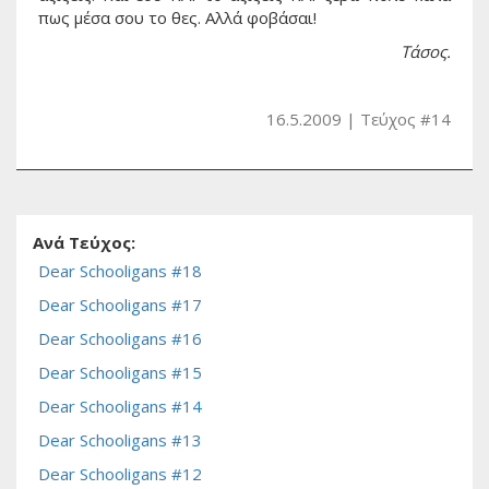
πως μέσα σου το θες. Αλλά φοβάσαι!
Τάσος.
16.5.2009
Τεύχος #14
Ανά Τεύχος:
Dear Schooligans #18
Dear Schooligans #17
Dear Schooligans #16
Dear Schooligans #15
Dear Schooligans #14
Dear Schooligans #13
Dear Schooligans #12