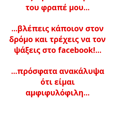
του φραπέ μου...
...βλέπεις κάποιον στον
δρόμο και τρέχεις να τον
ψάξεις στο facebook!...
...πρόσφατα ανακάλυψα
ότι είμαι
αμφιφυλόφιλη...