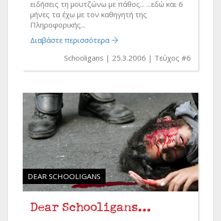
ειδήσεις τη μουτζώνω με πάθος... ...εδώ και 6
μήνες τα έχω με τον καθηγητή της
Πληροφορικής...
Διαβάστε περισσότερα
Schooligans
25.3.2006
Τεύχος #6
DEAR SCHOOLIGANS
Dear Schooligans...