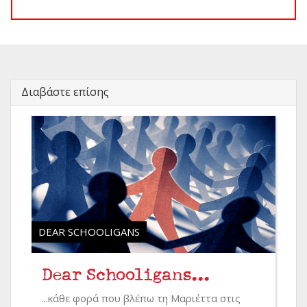
Διαβάστε επίσης
DEAR SCHOOLIGANS
Dear Schooligans...
...κάθε φορά που βλέπω τη Μαριέττα στις