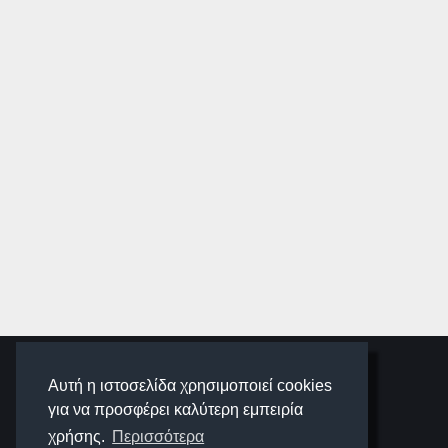
SCHOOLIGANS
Αυτή η ιστοσελίδα χρησιμοποιεί cookies
για να προσφέρει καλύτερη εμπειρία
SCHOOLWAVE
χρήσης.
Περισσότερα