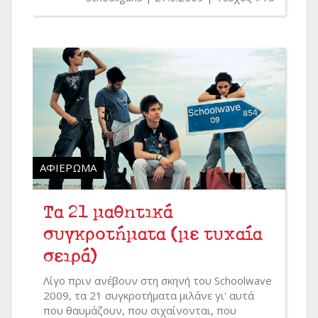
ΑΦΙΈΡΩΜΑ
Τα 21 μαθητικά
συγκροτήματα (με τυχαία
σειρά)
Λίγο πριν ανέβουν στη σκηνή του Schoolwave
2009, τα 21 συγκροτήματα μιλάνε γι' αυτά
που θαυμάζουν, που σιχαίνονται, που