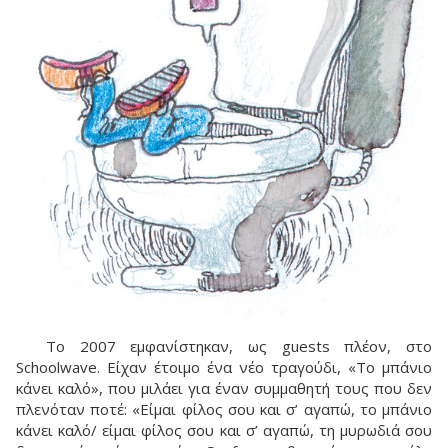
Το 2007 εμφανίστηκαν, ως guests πλέον, στο
Schoolwave. Είχαν έτοιμο ένα νέο τραγούδι, «Το μπάνιο
κάνει καλό», που μιλάει για έναν συμμαθητή τους που δεν
πλενόταν ποτέ: «Είμαι φίλος σου και σ’ αγαπώ, το μπάνιο
κάνει καλό/ είμαι φίλος σου και σ’ αγαπώ, τη μυρωδιά σου