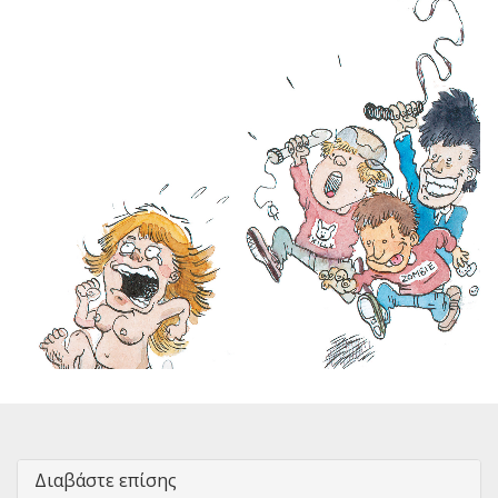
Διαβάστε επίσης