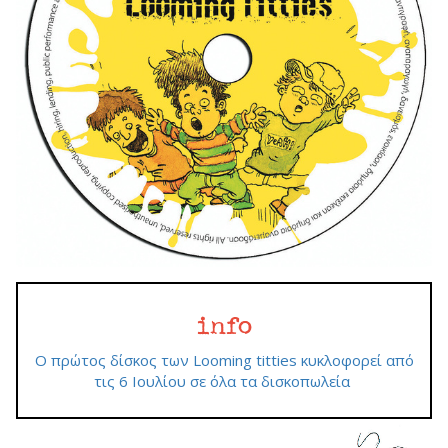
info
Ο πρώτος δίσκος των Looming titties κυκλοφορεί από
τις 6 Ιουλίου σε όλα τα δισκοπωλεία