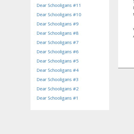
Dear Schooligans #11
Dear Schooligans #10
Dear Schooligans #9
Dear Schooligans #8
Dear Schooligans #7
Dear Schooligans #6
Dear Schooligans #5
Dear Schooligans #4
Dear Schooligans #3
Dear Schooligans #2
Dear Schooligans #1