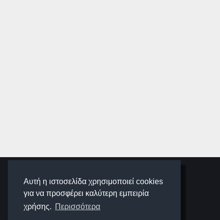
SCHOOLIGANS
Αυτή η ιστοσελίδα χρησιμοποιεί cookies
για να προσφέρει καλύτερη εμπειρία
SCHOOLWAVE
χρήσης.
Περισσότερα