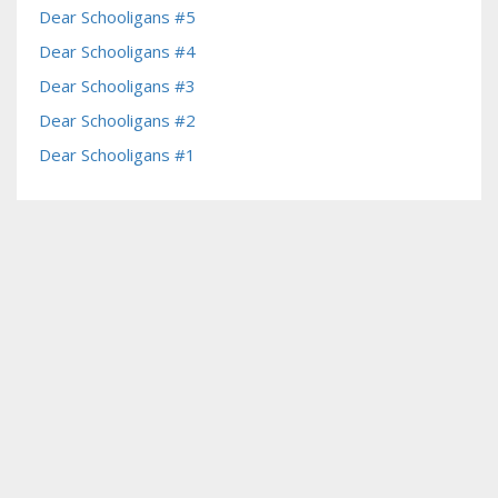
Dear Schooligans #5
Dear Schooligans #4
Dear Schooligans #3
Dear Schooligans #2
Dear Schooligans #1