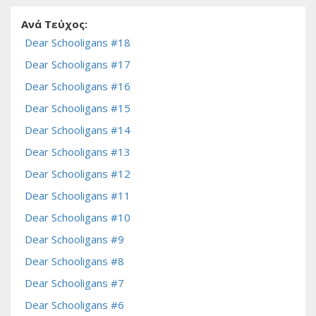
Ανά Τεύχος:
Dear Schooligans #18
Dear Schooligans #17
Dear Schooligans #16
Dear Schooligans #15
Dear Schooligans #14
Dear Schooligans #13
Dear Schooligans #12
Dear Schooligans #11
Dear Schooligans #10
Dear Schooligans #9
Dear Schooligans #8
Dear Schooligans #7
Dear Schooligans #6