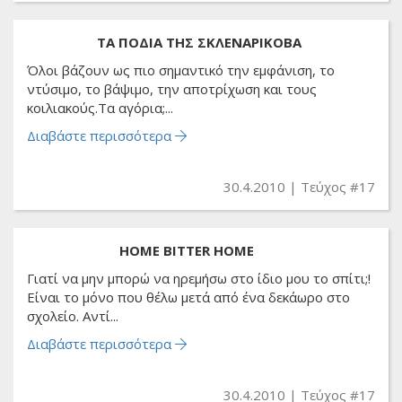
ΤΑ ΠΟΔΙΑ ΤΗΣ ΣΚΛΕΝΑΡΙΚΟΒΑ
Όλοι βάζουν ως πιο σημαντικό την εμφάνιση, το
ντύσιμο, το βάψιμο, την αποτρίχωση και τους
κοιλιακούς.Τα αγόρια;...
Διαβάστε περισσότερα
30.4.2010
Τεύχος #17
HOME BITTER HOME
Γιατί να μην μπορώ να ηρεμήσω στο ίδιο μου το σπίτι;!
Είναι το μόνο που θέλω μετά από ένα δεκάωρο στο
σχολείο. Αντί...
Διαβάστε περισσότερα
30.4.2010
Τεύχος #17