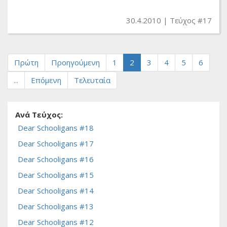
30.4.2010
Τεύχος #17
Πρώτη
Προηγούμενη
1
2
3
4
5
6
...
Επόμενη
Τελευταία
Ανά Τεύχος:
Dear Schooligans #18
Dear Schooligans #17
Dear Schooligans #16
Dear Schooligans #15
Dear Schooligans #14
Dear Schooligans #13
Dear Schooligans #12