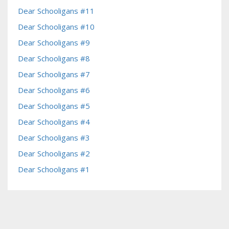
Dear Schooligans #11
Dear Schooligans #10
Dear Schooligans #9
Dear Schooligans #8
Dear Schooligans #7
Dear Schooligans #6
Dear Schooligans #5
Dear Schooligans #4
Dear Schooligans #3
Dear Schooligans #2
Dear Schooligans #1