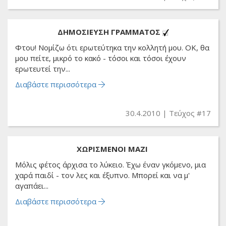
ΔΗΜΟΣΙΕΥΣΗ ΓΡΑΜΜΑΤΟΣ
Φτου! Νομίζω ότι ερωτεύτηκα την κολλητή μου. ΟK, θα
μου πείτε, μικρό το κακό - τόσοι και τόσοι έχουν
ερωτευτεί την...
Διαβάστε περισσότερα
30.4.2010
Τεύχος #17
ΧΩΡΙΣΜΕΝΟΙ ΜΑΖΙ
Μόλις φέτος άρχισα το λύκειο. Έχω έναν γκόμενο, μια
χαρά παιδί - τον λες και έξυπνο. Μπορεί και να μ'
αγαπάει...
Διαβάστε περισσότερα