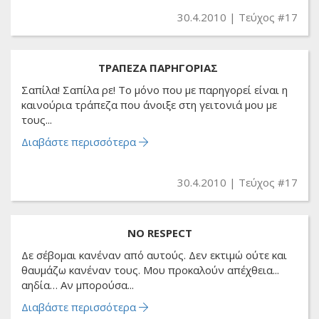
30.4.2010
Τεύχος #17
ΤΡΑΠΕΖΑ ΠΑΡΗΓΟΡΙΑΣ
Σαπίλα! Σαπίλα ρε! Το μόνο που με παρηγορεί είναι η
καινούρια τράπεζα που άνοιξε στη γειτονιά μου με
τους...
Διαβάστε περισσότερα
30.4.2010
Τεύχος #17
NO RESPECT
Δε σέβομαι κανέναν από αυτούς. Δεν εκτιμώ ούτε και
θαυμάζω κανέναν τους. Μου προκαλούν απέχθεια...
αηδία… Αν μπορούσα...
Διαβάστε περισσότερα