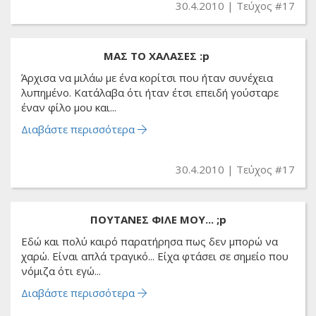
30.4.2010
Τεύχος #17
ΜΑΣ ΤΟ ΧΑΛΑΣΕΣ :p
Άρχισα να μιλάω με ένα κορίτσι που ήταν συνέχεια
λυπημένο. Κατάλαβα ότι ήταν έτσι επειδή γούσταρε
έναν φίλο μου και...
Διαβάστε περισσότερα
30.4.2010
Τεύχος #17
ΠΟΥΤΑΝΕΣ ΦΙΛΕ MOY... ;p
Εδώ και πολύ καιρό παρατήρησα πως δεν μπορώ να
χαρώ. Είναι απλά τραγικό... Είχα φτάσει σε σημείο που
νόμιζα ότι εγώ...
Διαβάστε περισσότερα