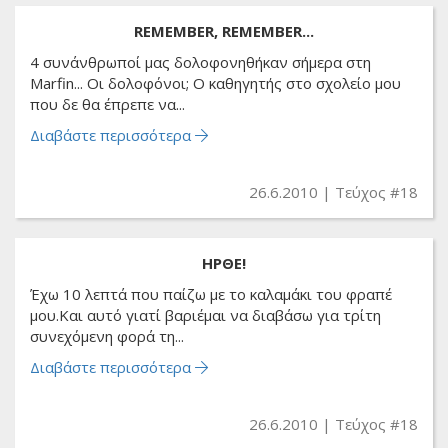
REMEMBER, REMEMBER...
4 συνάνθρωποί μας δολοφονηθήκαν σήμερα στη
Marfin... Οι δολοφόνοι; Ο καθηγητής στο σχολείο μου
που δε θα έπρεπε να...
Διαβάστε περισσότερα
26.6.2010
Τεύχος #18
ΗΡΘΕ!
Έχω 10 λεπτά που παίζω με το καλαμάκι του φραπέ
μου.Και αυτό γιατί βαριέμαι να διαβάσω για τρίτη
συνεχόμενη φορά τη...
Διαβάστε περισσότερα
26.6.2010
Τεύχος #18