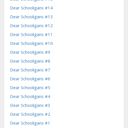
Dear Schooligans #14
Dear Schooligans #13
Dear Schooligans #12
Dear Schooligans #11
Dear Schooligans #10
Dear Schooligans #9
Dear Schooligans #8
Dear Schooligans #7
Dear Schooligans #6
Dear Schooligans #5
Dear Schooligans #4
Dear Schooligans #3
Dear Schooligans #2
Dear Schooligans #1