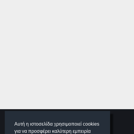
SCHOOLIGANS
Αυτή η ιστοσελίδα χρησιμοποιεί cookies
για να προσφέρει καλύτερη εμπειρία