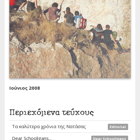
Ιούνιος 2008
Περιεχόμενα τεύχους
Τα καλύτερα χρόνια της Νατάσας
Editorial
Dear Schooligans...
Dear Schooligans