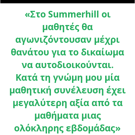
«Στο Summerhill οι
μαθητές θα
αγωνιζόντουσαν μέχρι
θανάτου για το δικαίωμα
να αυτοδιοικούνται.
Κατά τη γνώμη μου μία
μαθητική συνέλευση έχει
μεγαλύτερη αξία από τα
μαθήματα μιας
ολόκληρης εβδομάδας»