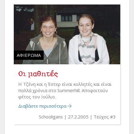
ΑΦΙΈΡΩΜΑ
Οι μαθητές
Η Τζένη και η Έστερ είναι κολλητές και είναι
πολλά χρόνια στο Summerhill. Αποφοιτούν
φέτος τον Ιούλιο.
Διαβάστε περισσότερα
Schooligans
27.2.2005
Τεύχος #3