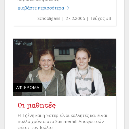
Διαβάστε περισσότερα
Schooligans
27.2.2005
Τεύχος #3
ΑΦΙΈΡΩΜΑ
Οι μαθητές
Η Τζένη και η Έστερ είναι κολλητές και είναι
πολλά χρόνια στο Summerhill. Αποφοιτούν
φέτος τον Ιούλιο.