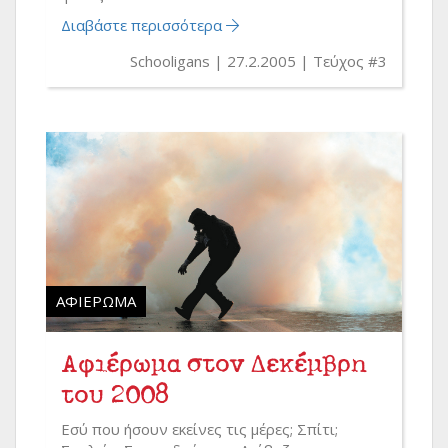
Διαβάστε περισσότερα
Schooligans
27.2.2005
Τεύχος #3
ΑΦΙΈΡΩΜΑ
Αφιέρωμα στον Δεκέμβρη
του 2008
Εσύ που ήσουν εκείνες τις μέρες; Σπίτι;