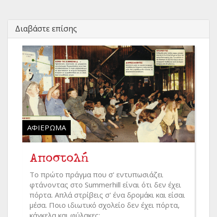
Διαβάστε επίσης
ΑΦΙΈΡΩΜΑ
Αποστολή
Το πρώτο πράγμα που σ' εντυπωσιάζει
φτάνοντας στο Summerhill είναι ότι δεν έχει
πόρτα. Απλά στρίβεις σ' ένα δρομάκι και είσαι
μέσα. Ποιο ιδιωτικό σχολείο δεν έχει πόρτα,
κάγκελα και φύλακες;