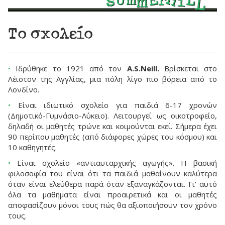
Το σχολείο
•
Ιδρύθηκε το 1921 από τον
A.S.Neill.
Βρίσκεται στο
Λέιστον της Αγγλίας, μια πόλη λίγο πιο βόρεια από το
Λονδίνο.
•
Είναι ιδιωτικό σχολείο για παιδιά 6-17 χρονών
(Δημοτικό-Γυμνάσιο-Λύκειο). Λειτουργεί ως οικοτροφείο,
δηλαδή οι μαθητές τρώνε και κοιμούνται εκεί. Σήμερα έχει
90 περίπου μαθητές (από διάφορες χώρες του κόσμου) και
10 καθηγητές.
•
Είναι σχολείο «αντιαυταρχικής αγωγής». Η βασική
φιλοσοφία του είναι ότι τα παιδιά μαθαίνουν καλύτερα
όταν είναι ελεύθερα παρά όταν εξαναγκάζονται. Γι' αυτό
όλα τα μαθήματα είναι προαιρετικά και οι μαθητές
αποφασίζουν μόνοι τους πώς θα αξιοποιήσουν τον χρόνο
τους.