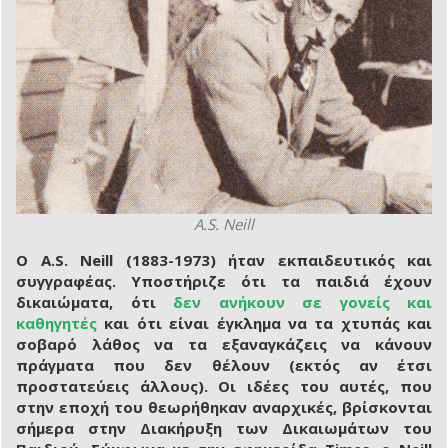
A.S. Neill
O A.S. Neill (1883-1973) ήταν εκπαιδευτικός και
συγγραφέας. Υποστήριζε ότι τα παιδιά έχουν
δικαιώματα, ότι
δεν ανήκουν σε γονείς και
καθηγητές
και ότι είναι έγκλημα να τα χτυπάς και
σοβαρό λάθος να τα εξαναγκάζεις να κάνουν
πράγματα που δεν θέλουν (εκτός αν έτσι
προστατεύεις άλλους). Οι ιδέες του αυτές, που
στην εποχή του θεωρήθηκαν αναρχικές, βρίσκονται
σήμερα στην Διακήρυξη των Δικαιωμάτων του