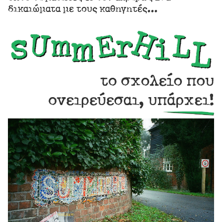
δικαιώματα με τους καθηγητές...
το σχολείο που
ονειρεύεσαι, υπάρχει!