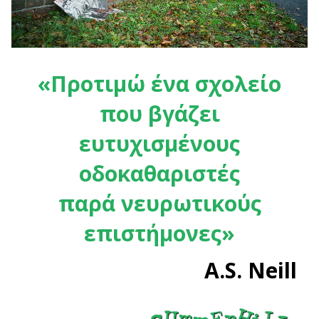
«Προτιμώ ένα σχολείο
που βγάζει
ευτυχισμένους
οδοκαθαριστές
παρά νευρωτικούς
επιστήμονες»
A.S. Neill