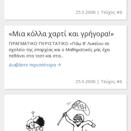
25.3.2006
Τεύχος #6
«Μια κόλλα χαρτί και γρήγορα!»
ΠΡΑΓΜΑΤΙΚΟ ΠΕΡΙΣΤΑΤΙΚΟ «Πάω Β' Λυκείου σε
σχολείο της επαρχίας και ο Μαθηματικός μάς έχει
πεθάνει στα τεστ και στα...
Διαβάστε περισσότερα
25.3.2006
Τεύχος #6