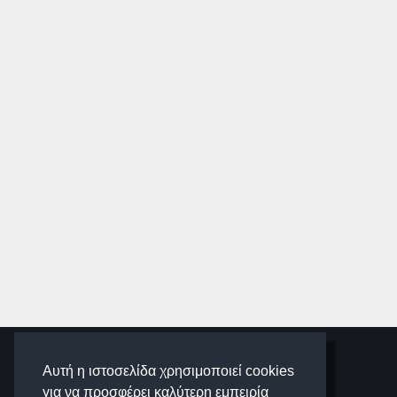
SCHOOLIGANS
Αυτή η ιστοσελίδα χρησιμοποιεί cookies
για να προσφέρει καλύτερη εμπειρία