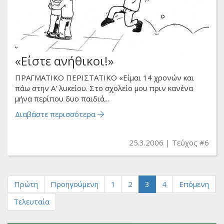
«Είστε ανήθικοι!»
ΠΡΑΓΜΑΤΙΚΟ ΠΕΡΙΣΤΑΤΙΚΟ «Είμαι 14 χρονών και
πάω στην Α' λυκείου. Στο σχολείο μου πριν κανένα
μήνα περίπου δυο παιδιά...
Διαβάστε περισσότερα
25.3.2006
Τεύχος #6
Πρώτη
Προηγούμενη
1
2
3
4
Επόμενη
Τελευταία