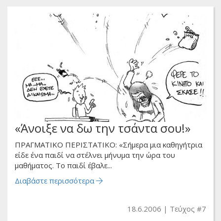
«Άνοιξε να δω την τσάντα σου!»
ΠΡΑΓΜΑΤΙΚΟ ΠΕΡΙΣΤΑΤΙΚΟ: «Σήμερα μια καθηγήτρια
είδε ένα παιδί να στέλνει μήνυμα την ώρα του
μαθήματος. Το παιδί έβαλε...
Διαβάστε περισσότερα
18.6.2006
Τεύχος #7