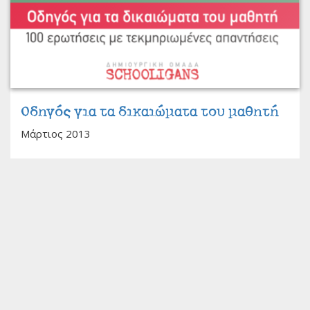
Οδηγός για τα δικαιώματα του μαθητή
Μάρτιος 2013