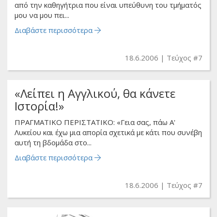
από την καθηγήτρια που είναι υπεύθυνη του τμήματός
μου να μου πει...
Διαβάστε περισσότερα
18.6.2006
Τεύχος #7
«Λείπει η Αγγλικού, θα κάνετε
Ιστορία!»
ΠΡΑΓΜΑΤΙΚΟ ΠΕΡΙΣΤΑΤΙΚΟ: «Γεια σας, πάω Α'
Λυκείου και έχω μια απορία σχετικά με κάτι που συνέβη
αυτή τη βδομάδα στο...
Διαβάστε περισσότερα
18.6.2006
Τεύχος #7