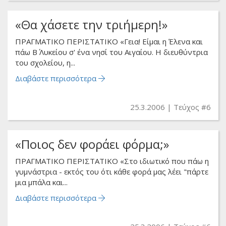
«Θα χάσετε την τριήμερη!»
ΠΡΑΓΜΑΤΙΚΟ ΠΕΡΙΣΤΑΤΙΚΟ «Γεια! Είμαι η Έλενα και
πάω Β΄ Λυκείου σ' ένα νησί του Αιγαίου. Η διευθύντρια
του σχολείου, η...
Διαβάστε περισσότερα
25.3.2006
Τεύχος #6
«Ποιος δεν φοράει φόρμα;»
ΠΡΑΓΜΑΤΙΚΟ ΠΕΡΙΣΤΑΤΙΚΟ «Στο ιδιωτικό που πάω η
γυμνάστρια - εκτός του ότι κάθε φορά μας λέει "πάρτε
μια μπάλα και...
Διαβάστε περισσότερα