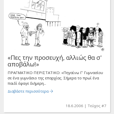
«Πες την προσευχή, αλλιώς θα σ'
αποβάλω!»
ΠΡΑΓΜΑΤΙΚΟ ΠΕΡΙΣΤΑΤΙΚΟ: «Πηγαίνω Γ' Γυμνασίου
σε ένα γυμνάσιο της επαρχίας. Σήμερα το πρωί ένα
παιδί έφαγε διήμερη...
Διαβάστε περισσότερα
18.6.2006
Τεύχος #7