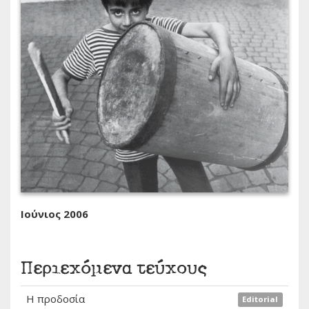
Ιούνιος 2006
Περιεχόμενα τεύχους
Η προδοσία
Editorial