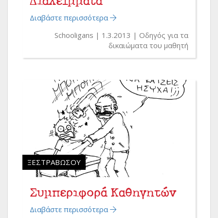
Διαλείμματα
Διαβάστε περισσότερα
Schooligans
1.3.2013
Οδηγός για τα
δικαιώματα του μαθητή
ΞΕΣΤΡΑΒΏΣΟΥ
Συμπεριφορά Καθηγητών
Διαβάστε περισσότερα