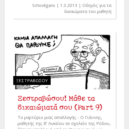
Schooligans
1.3.2013
Οδηγός για τα
δικαιώματα του μαθητή
ΞΕΣΤΡΑΒΏΣΟΥ
Ξεστραβώσου! Μάθε τα
δικαιώματά σου (Part 9)
Το μαρτύριο μιας απαλλαγής - Ο Γιάννης,
μαθητής της Β’ Λυκείου σε σχολείο της Ρόδου,