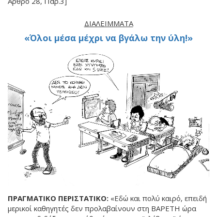
Άρθρο 28, Παρ.3]
ΔΙΑΛΕΊΜΜΑΤΑ
«Όλοι μέσα μέχρι να βγάλω την ύλη!»
ΠΡΑΓΜΑΤΙΚΟ ΠΕΡΙΣΤΑΤΙΚΟ:
«Eδώ και πολύ καιρό, επειδή
μερικοί καθηγητές δεν προλαβαίνουν στη ΒΑΡΕΤΗ ώρα