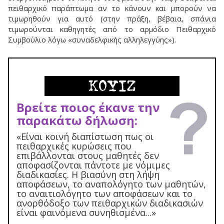
πειθαρχικό παράπτωμα αν το κάνουν και μπορούν να
τιμωρηθούν για αυτό (στην πράξη, βέβαια, σπάνια
τιμωρούνται καθηγητές από το αρμόδιο Πειθαρχικό
Συμβούλιο λόγω «συναδελφικής αλληλεγγύης»).
ΚΟΥΙΖ
Βρείτε ποιος έκανε την
παρακάτω δήλωση:
«Είναι κοινή διαπίστωση πως οι
πειθαρχικές κυρώσεις που
επιβάλλονται στους μαθητές δεν
αποφασίζονται πάντοτε με νόμιμες
διαδικασίες. H βιασύνη στη λήψη
αποφάσεων, το αναπολόγητο των μαθητών,
το αναιτιολόγητο των αποφάσεων και το
ανορθόδοξο των πειθαρχικών διαδικασιών
είναι φαινόμενα συνηθισμένα...»