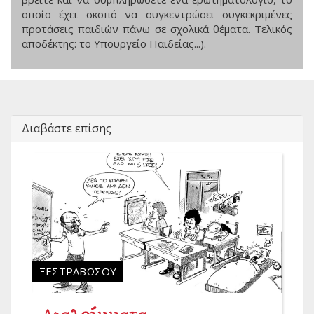
οποίο έχει σκοπό να συγκεντρώσει συγκεκριμένες
προτάσεις παιδιών πάνω σε σχολικά θέματα. Τελικός
αποδέκτης: το Υπουργείο Παιδείας...).
Διαβάστε επίσης
ΞΕΣΤΡΑΒΏΣΟΥ