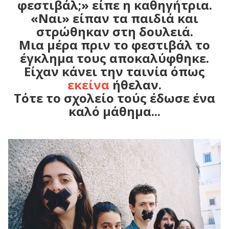
φεστιβάλ;» είπε η καθηγήτρια.
«Ναι» είπαν τα παιδιά και
στρώθηκαν στη δουλειά.
Μια μέρα πριν το φεστιβάλ το
έγκλημα τους αποκαλύφθηκε.
Είχαν κάνει την ταινία όπως
εκείνα
ήθελαν.
Τότε το σχολείο τούς έδωσε ένα
καλό μάθημα...