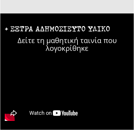
+ ΕΞΤΡΑ ΑΔΗΜΟΣΙΕΥΤΟ ΥΛΙΚΟ
Δείτε τη μαθητική ταινία που
λογοκρίθηκε