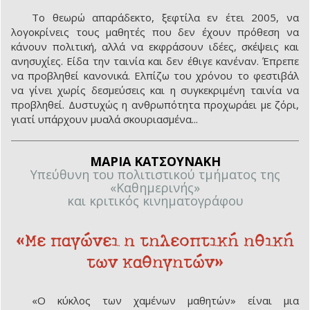
Το θεωρώ απαράδεκτο, ξεφτίλα εν έτει 2005, να
λογοκρίνεις τους μαθητές που δεν έχουν πρόθεση να
κάνουν πολιτική, αλλά να εκφράσουν ιδέες, σκέψεις και
ανησυχίες. Είδα την ταινία και δεν έθιγε κανέναν. Έπρεπε
να προβληθεί κανονικά. Ελπίζω του χρόνου το φεστιβάλ
να γίνει χωρίς δεσμεύσεις και η συγκεκριμένη ταινία να
προβληθεί. Δυστυχώς η ανθρωπότητα προχωράει με ζόρι,
γιατί υπάρχουν μυαλά σκουριασμένα...
ΜΑΡΙΑ ΚΑΤΣΟΥΝΑΚΗ
Υπεύθυνη του πολιτιστικού τμήματος της
«Καθημερινής»
και κριτικός κινηματογράφου
«Με παγώνει η τηλεοπτική ηθική
των καθηγητών»
«O κύκλος των χαμένων μαθητών» είναι μια