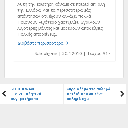
Αυτή την ερώτηση κάναμε σε παιδιά απ’ όλη
την Ελλάδα. Και τα περισσότερα μάς
απάντησαν ότι έχουν αλλάξει πολλά.
Παίρνουν λιγότερο χαρτζιλίκι, βγαίνουν
λιγότερες βόλτες και μαζεύουν αποδείξεις.
Πολλές αποδείξεις...
Διαβάστε περισσότερα
Schooligans
30.4.2010
Τεύχος #17
SCHOOLWAVE
«Χρειαζόμαστε σκληρά
- Τα 21 μαθητικά
παιδιά που να λένε
συγκροτήματα
σκληρά όχι»