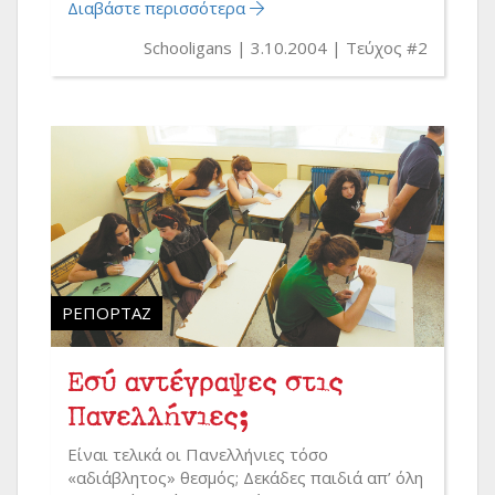
Διαβάστε περισσότερα
Schooligans
3.10.2004
Τεύχος #2
ΡΕΠΟΡΤΆΖ
Εσύ αντέγραψες στις
Πανελλήνιες;
Είναι τελικά οι Πανελλήνιες τόσο
«αδιάβλητος» θεσμός; Δεκάδες παιδιά απ’ όλη