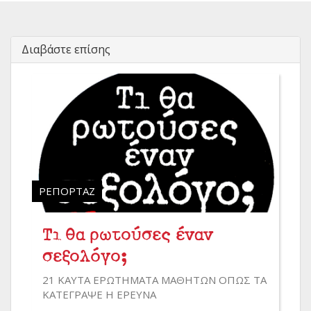
Διαβάστε επίσης
ΡΕΠΟΡΤΆΖ
Τι θα ρωτούσες έναν
σεξολόγο;
21 ΚΑΥΤΑ ΕΡΩΤΗΜΑΤΑ ΜΑΘΗΤΩΝ ΟΠΩΣ ΤΑ
ΚΑΤΕΓΡΑΨΕ Η ΕΡΕΥΝΑ