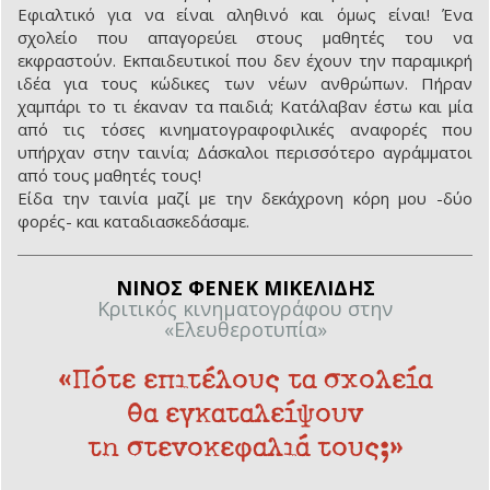
Εφιαλτικό για να είναι αληθινό και όμως είναι! Ένα
σχολείο που απαγορεύει στους μαθητές του να
εκφραστούν. Εκπαιδευτικοί που δεν έχουν την παραμικρή
ιδέα για τους κώδικες των νέων ανθρώπων. Πήραν
χαμπάρι το τι έκαναν τα παιδιά; Κατάλαβαν έστω και μία
από τις τόσες κινηματογραφοφιλικές αναφορές που
υπήρχαν στην ταινία; Δάσκαλοι περισσότερο αγράμματοι
από τους μαθητές τους!
Είδα την ταινία μαζί με την δεκάχρονη κόρη μου -δύο
φορές- και καταδιασκεδάσαμε.
ΝΙΝΟΣ ΦΕΝΕΚ ΜΙΚΕΛΙΔΗΣ
Κριτικός κινηματογράφου στην
«Ελευθεροτυπία»
«Πότε επιτέλους τα σχολεία
θα εγκαταλείψουν
τη στενοκεφαλιά τους;»