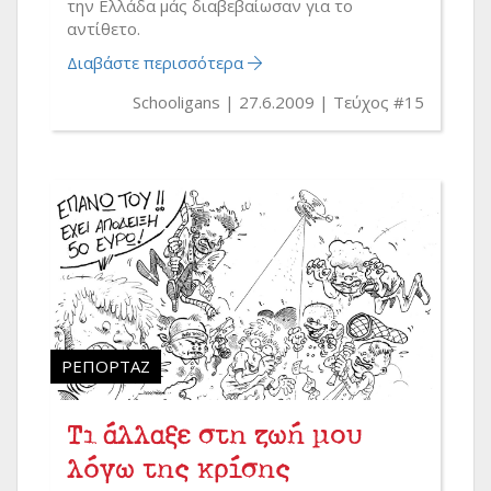
την Ελλάδα μάς διαβεβαίωσαν για το
αντίθετο.
Διαβάστε περισσότερα
Schooligans
27.6.2009
Τεύχος #15
ΡΕΠΟΡΤΆΖ
Τι άλλαξε στη ζωή μου
λόγω της κρίσης