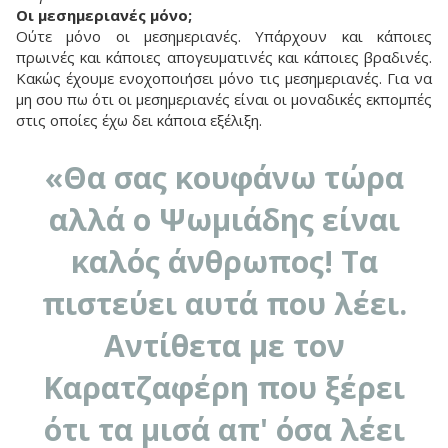
Οι μεσημεριανές μόνο;
Ούτε μόνο οι μεσημεριανές. Υπάρχουν και κάποιες
πρωινές και κάποιες απογευματινές και κάποιες βραδινές.
Κακώς έχουμε ενοχοποιήσει μόνο τις μεσημεριανές. Για να
μη σου πω ότι οι μεσημεριανές είναι οι μοναδικές εκπομπές
στις οποίες έχω δει κάποια εξέλιξη.
«Θα σας κουφάνω τώρα
αλλά ο Ψωμιάδης είναι
καλός άνθρωπος! Τα
πιστεύει αυτά που λέει.
Αντίθετα με τον
Καρατζαφέρη που ξέρει
ότι τα μισά απ' όσα λέει