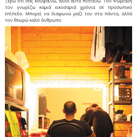
Ξέρω ότι σας κουφαίνω, αλλά αυτό πιστεύω. Τον Ψωμιάδη
τον γνωρίζω καμιά εικοσαριά χρόνια σε προσωπικό
επίπεδο. Μπορεί να διαφωνώ μαζί του στα πάντα, αλλά
τον θεωρώ καλό άνθρωπο.