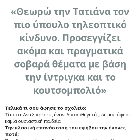
«Θεωρώ την Τατιάνα τον
πιο ύπουλο τηλεοπτικό
κίνδυνο. Προσεγγίζει
ακόμα και πραγματικά
σοβαρά θέματα με βάση
την ίντριγκα και το
κουτσομπολιό»
Τελικά τι σου άφησε το σχολείο;
Τίποτα. Αν εξαιρέσεις έναν-δυο καθηγητές, δε μου άφησε
καμία ουσιαστική παιδεία.
Την κλασική επανάσταση του εφήβου την έκανες
ποτέ;