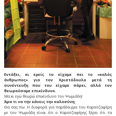
Εντάξει, κι εμείς το είχαμε πει το «καλός
άνθρωπος» για τον Χριστόδουλο μετά τη
συνέντευξη που του είχαμε πάρει, αλλά τον
θεωρούσαμε επικίνδυνο.
Μα κι εγώ θεωρώ επικίνδυνο τον Ψωμιάδη!
Άρα τι να την κάνεις την καλοσύνη;
Θα σας πω. Η διαφορά για παράδειγμα του Καρατζαφέρη
με τον Ψωμιάδη είναι ότι ο Καρατζαφέρης ξέρει ότι τα