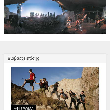
Διαβάστε επίσης
ΑΦΙΈΡΩΜΑ