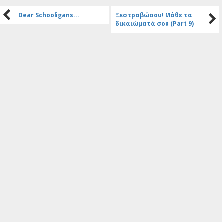
Dear Schooligans...
Ξεστραβώσου! Μάθε τα
δικαιώματά σου (Part 9)