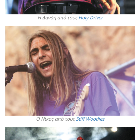
Η Δανάη από τους
Holy Driver
Ο Νίκος από τους
Stiff Woodies