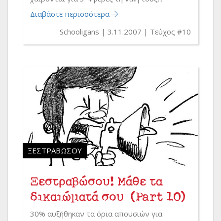
Διαβάστε περισσότερα
Schooligans
3.11.2007
Τεύχος #10
ΞΕΣΤΡΑΒΏΣΟΥ
Ξεστραβώσου! Μάθε τα
δικαιώματά σου (Part 10)
30% αυξήθηκαν τα όρια απουσιών για