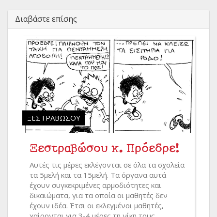
Διαβάστε επίσης
ΞΕΣΤΡΑΒΏΣΟΥ
Ξεστραβώσου κ. Πρόεδρε!
Αυτές τις μέρες εκλέγονται σε όλα τα σχολεία
τα 5μελή και τα 15μελή. Τα όργανα αυτά
έχουν συγκεκριμένες αρμοδιότητες και
δικαιώματα, για τα οποία οι μαθητές δεν
έχουν ιδέα. Έτσι οι εκλεγμένοι μαθητές,
χαίρονται για 3-4 μέρες τη νίκη τους...