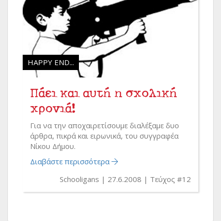
HAPPY END...
Πάει και αυτή η σχολική
χρονιά!
Για να την αποχαιρετίσουμε διαλέξαμε δυο
άρθρα, πικρά και ειρωνικά, του συγγραφέα
Νίκου Δήμου.
Διαβάστε περισσότερα
Schooligans
27.6.2008
Τεύχος #12