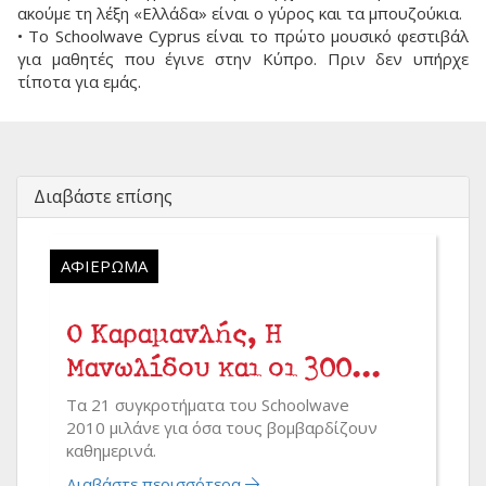
ακούμε τη λέξη «Ελλάδα» είναι ο γύρος και τα μπουζούκια.
• To Schoolwave Cyprus είναι το πρώτο μουσικό φεστιβάλ
για μαθητές που έγινε στην Κύπρο. Πριν δεν υπήρχε
τίποτα για εμάς.
Διαβάστε επίσης
ΑΦΙΈΡΩΜΑ
Ο Καραμανλής, Η
Μανωλίδου και οι 300...
Τα 21 συγκροτήματα του Schoolwave
2010 μιλάνε για όσα τους βομβαρδίζουν
καθημερινά.
Διαβάστε περισσότερα