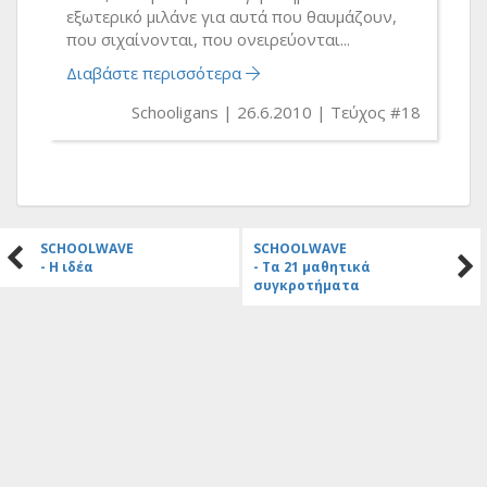
εξωτερικό μιλάνε για αυτά που θαυμάζουν,
που σιχαίνονται, που ονειρεύονται...
Διαβάστε περισσότερα
Schooligans
26.6.2010
Τεύχος #18
SCHOOLWAVE
SCHOOLWAVE
- Η ιδέα
- Τα 21 μαθητικά
συγκροτήματα