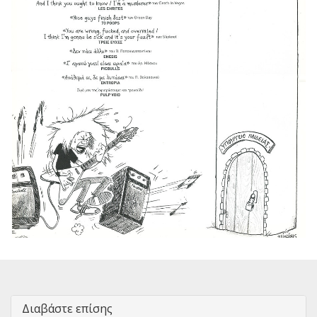
Διαβάστε επίσης