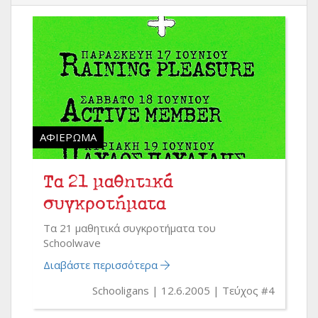
ΑΦΙΈΡΩΜΑ
Τα 21 μαθητικά
συγκροτήματα
Τα 21 μαθητικά συγκροτήματα του
Schoolwave
Διαβάστε περισσότερα
Schooligans
12.6.2005
Τεύχος #4